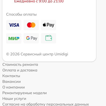
Ежедневно с 9:00 до 21:00
Способы оплаты
© 2026 Сервисный центр Umidigi
Стоимость ремонта
Оплата и доставка
Контакты
Вакансии
О компании
Ремонтируемые модели
Наши услуги
Согласие на обработку персональных данных