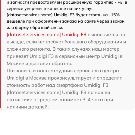
и запчасти предоставляем расширенную гарантию - мы в
сервисе уверены в качестве наших услуг.
[dataset:services:name] Umidigi F3 будет стоить на -15%
дешевле при оформлении заказа на сайте через звонок
или форму обратной связи.
[dataset:services:name] Umidigi F3
выполняется на
выезде, если не требует большого оборудования и
сложного ремонта. В таких случаях наш мастер
привезет Umidigi F3 в сервисный центр Umidigi в
Москве и доставит обратно.
Позвоните и наш сотрудник сервисного центра
Umidigi в Москве проконсультирует и определит
стоимость работ над смартфона Umidigi F3.
[dataset:services:name] Umidigi F3 по нашей
статистике в среднем занимает 3-4 часа при
наличии деталей.