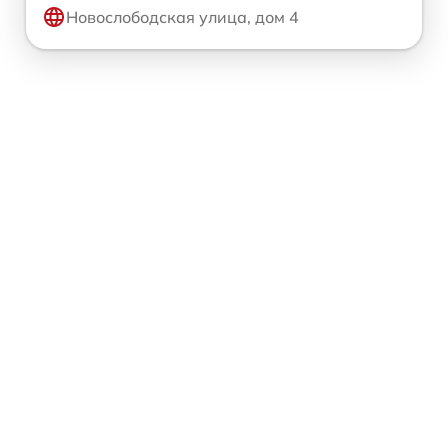
Новослободская улица, дом 4