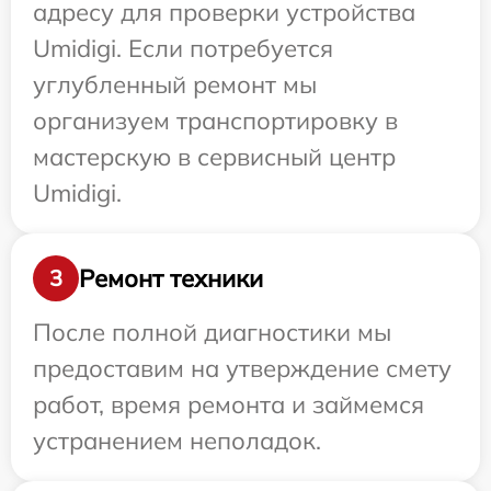
адресу для проверки устройства
Umidigi. Если потребуется
углубленный ремонт мы
организуем транспортировку в
мастерскую в сервисный центр
Umidigi.
Ремонт техники
3
После полной диагностики мы
предоставим на утверждение смету
работ, время ремонта и займемся
устранением неполадок.