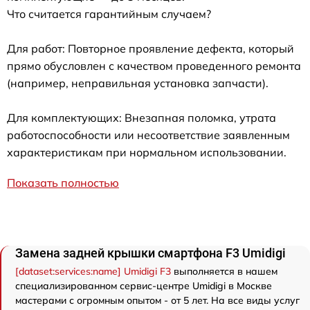
Что считается гарантийным случаем?
Для работ: Повторное проявление дефекта, который
прямо обусловлен с качеством проведенного ремонта
(например, неправильная установка запчасти).
Для комплектующих: Внезапная поломка, утрата
работоспособности или несоответствие заявленным
характеристикам при нормальном использовании.
Показать полностью
Замена задней крышки смартфона F3 Umidigi
[dataset:services:name] Umidigi F3
выполняется в нашем
специализированном сервис-центре Umidigi в Москве
мастерами с огромным опытом - от 5 лет. На все виды услуг