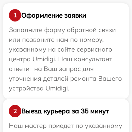
Оформление заявки
1
Заполните форму обратной связи
или позвоните нам по номеру,
указанному на сайте сервисного
центра Umidigi. Наш консультант
ответит на Ваш запрос для
уточнения деталей ремонта Вашего
устройства Umidigi.
Выезд курьера за 35 минут
2
Наш мастер приедет по указанному