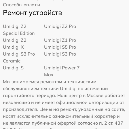
Способы оплаты
Ремонт устройств
Umidigi Z2
Umidigi Z2 Pro
Special Edition
Umidigi Z2
Umidigi Z1 Pro
Umidigi X
Umidigi S5 Pro
Umidigi S3 Pro
Umidigi S3 Pro
Ceramic
Umidigi S
Umidigi Power 7
Max
Мы занимаемся ремонтом и техническим
обслуживанием техники Umidigi по истечении
гарантийного периода. Наш центр в Москве работает
независимо и не имеет официальной авторизации от
производителя. Цены на ремонт, указанные на сайте,
носят исключительно ознакомительный характер и
не являются публичной офертой согласно п. 2 ст. 437