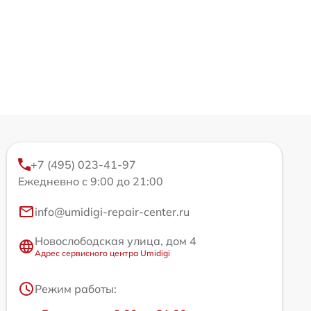
+7 (495) 023-41-97
Ежедневно с 9:00 до 21:00
info@umidigi-repair-center.ru
Новослободская улица, дом 4
Адрес сервисного центра Umidigi
Режим работы: