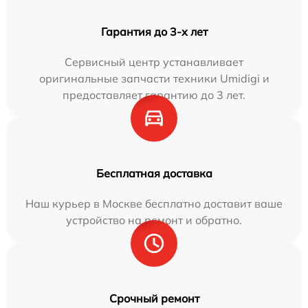
Гарантия до 3-х лет
Сервисный центр устанавливает
оригинальные запчасти техники Umidigi и
предоставляет гарантию до 3 лет.
Бесплатная доставка
Наш курьер в Москве бесплатно доставит ваше
устройство на ремонт и обратно.
Срочный ремонт