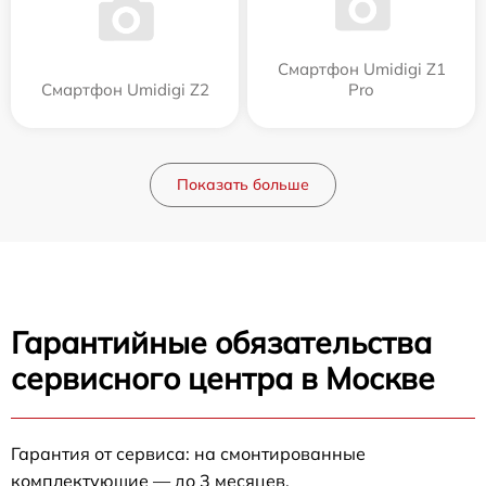
Смартфон Umidigi Z1
Смартфон Umidigi Z2
Pro
Показать больше
Гарантийные обязательства
сервисного центра в Москве
Гарантия от сервиса: на смонтированные
комплектующие — до 3 месяцев.