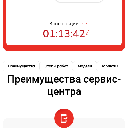
Конец акции
01:13:41
Преимущества
Этапы работ
Модели
Гарантия
Преимущества сервис-
центра