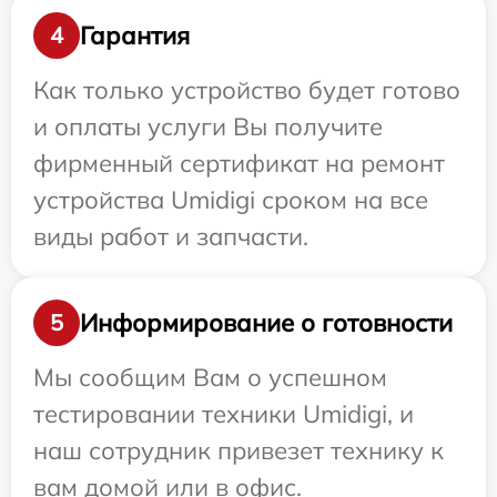
Гарантия
4
Как только устройство будет готово
и оплаты услуги Вы получите
фирменный сертификат на ремонт
устройства Umidigi сроком на все
виды работ и запчасти.
Информирование о готовности
5
Мы сообщим Вам о успешном
тестировании техники Umidigi, и
наш сотрудник привезет технику к
вам домой или в офис.