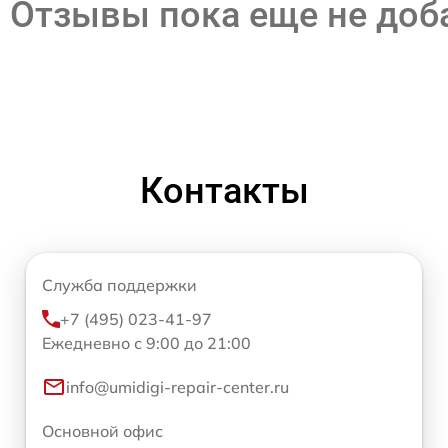
Отзывы пока еще не до
Контакты
Служба поддержки
+7 (495) 023-41-97
Ежедневно с 9:00 до 21:00
info@umidigi-repair-center.ru
Основной офис