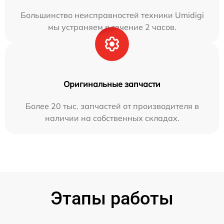
Большинство неисправностей техники Umidigi
мы устраняем в течение 2 часов.
Оригинальные запчасти
Более 20 тыс. запчастей от производителя в
наличии на собственных складах.
Этапы работы