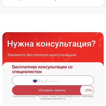
Нужна консультация?
Закажите бесплатную консультацию
Бесплатная консультация со
специалистом
Оставить заявку
Нажимая на кнопку "Оставить заявку" Вы соглашаетесь c
политикой
конфиденциальности