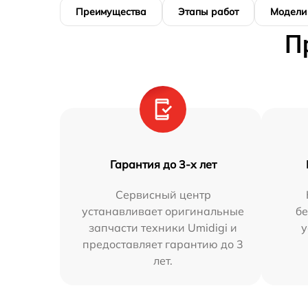
Преимущества
Этапы работ
Модели
П
Гарантия до 3-х лет
Сервисный центр
устанавливает оригинальные
бе
запчасти техники Umidigi и
у
предоставляет гарантию до 3
лет.