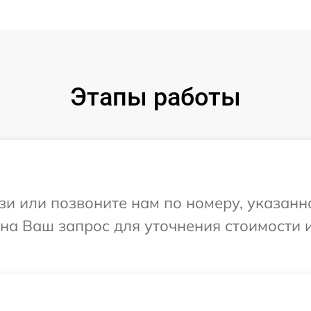
Этапы работы
и или позвоните нам по номеру, указанн
 на Ваш запрос для уточнения стоимости 