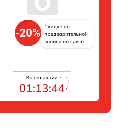
Скидка по
-20%
предварительной
записи на сайте
Конец акции
01:13:43