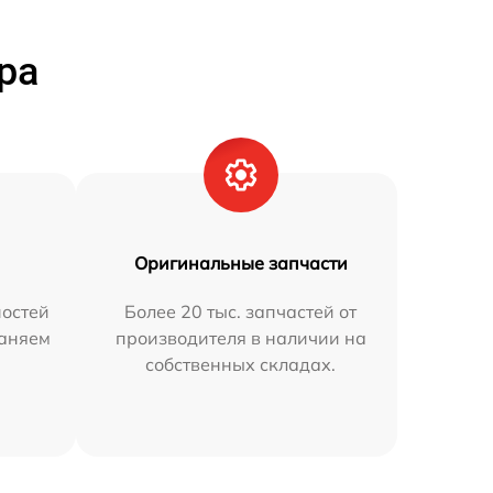
ра
Оригинальные запчасти
остей
Более 20 тыс. запчастей от
раняем
производителя в наличии на
собственных складах.