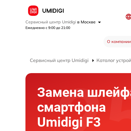
Сервисный центр Umidigi
в Москве
Ежедневно с 9:00 до 21:00
О компании
Сервисный центр Umidigi
Каталог устро
Замена шлейф
смартфона
Umidigi F3