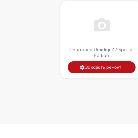
Смартфон Umidigi Z2 Special
Edition
Заказать ремонт