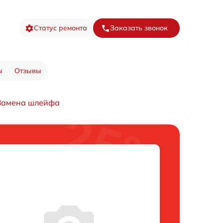
Статус ремонта
Заказать звонок
ы
Отзывы
Замена шлейфа