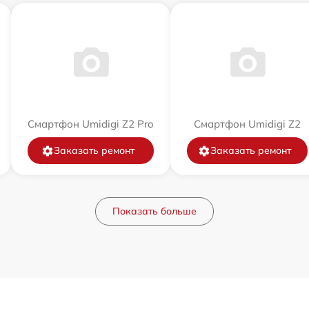
Смартфон Umidigi Z2 Pro
Смартфон Umidigi Z2
Заказать ремонт
Заказать ремонт
Показать больше