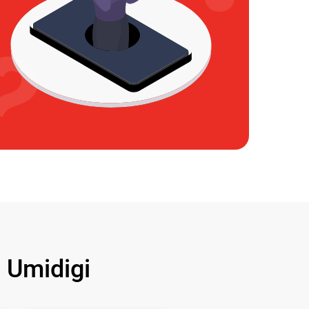
Umidigi