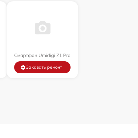
Смартфон Umidigi Z1 Pro
Заказать ремонт