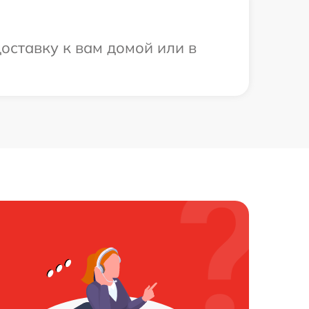
оставку к вам домой или в