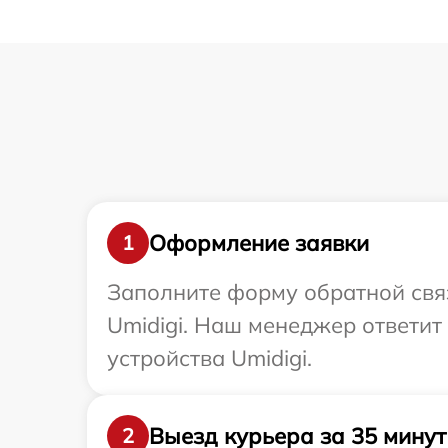
Оформление заявки
1
Заполните форму обратной связ
Umidigi. Наш менеджер ответит
устройства Umidigi.
Выезд курьера за 35 минут
2