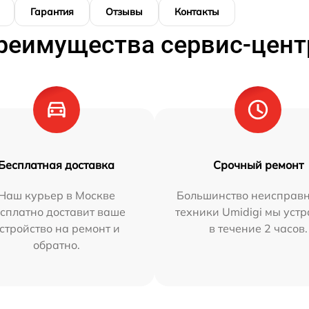
Гарантия
Отзывы
Контакты
реимущества сервис-цент
Бесплатная доставка
Срочный ремонт
Наш курьер в Москве
Большинство неисправн
сплатно доставит ваше
техники Umidigi мы уст
стройство на ремонт и
в течение 2 часов.
обратно.