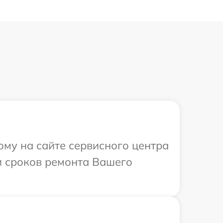
ому на сайте сервисного центра
и сроков ремонта Вашего