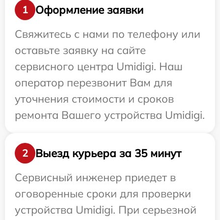
Оформление заявки
1
Свяжитесь с нами по телефону или
оставьте заявку на сайте
сервисного центра Umidigi. Наш
оператор перезвонит Вам для
уточнения стоимости и сроков
ремонта Вашего устройства Umidigi.
Выезд курьера за 35 минут
2
Сервисный инженер приедет в
оговоренные сроки для проверки
устройства Umidigi. При серьезной