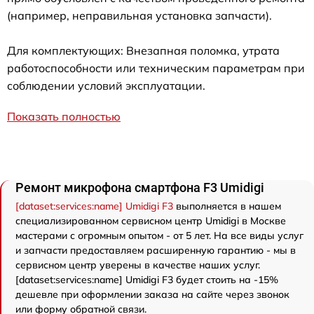
(например, неправильная установка запчасти).
Для комплектующих: Внезапная поломка, утрата
работоспособности или техническим параметрам при
соблюдении условий эксплуатации.
Показать полностью
Ремонт микрофона смартфона F3 Umidigi
[dataset:services:name] Umidigi F3
выполняется в нашем
специализированном сервисном центр Umidigi в Москве
мастерами с огромным опытом - от 5 лет. На все виды услуг
и запчасти предоставляем расширенную гарантию - мы в
сервисном центр уверены в качестве наших услуг.
[dataset:services:name] Umidigi F3 будет стоить на -15%
дешевле при оформлении заказа на сайте через звонок
или форму обратной связи.