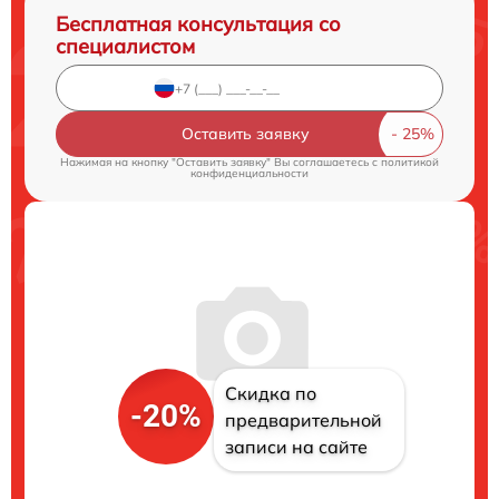
Бесплатная консультация со
специалистом
Оставить заявку
Нажимая на кнопку "Оставить заявку" Вы соглашаетесь c
политикой
конфиденциальности
Скидка по
-20%
предварительной
записи на сайте