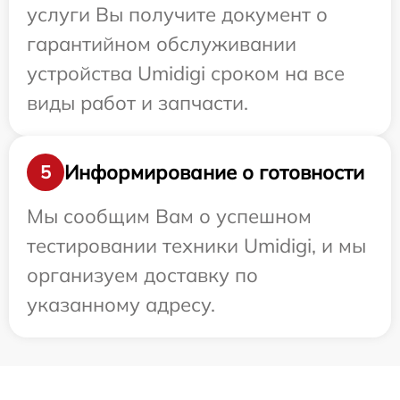
услуги Вы получите документ о
гарантийном обслуживании
устройства Umidigi сроком на все
виды работ и запчасти.
Информирование о готовности
5
Мы сообщим Вам о успешном
тестировании техники Umidigi, и мы
организуем доставку по
указанному адресу.