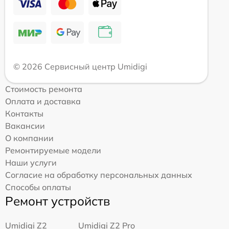
© 2026 Сервисный центр Umidigi
Стоимость ремонта
Оплата и доставка
Контакты
Вакансии
О компании
Ремонтируемые модели
Наши услуги
Согласие на обработку персональных данных
Способы оплаты
Ремонт устройств
Umidigi Z2
Umidigi Z2 Pro