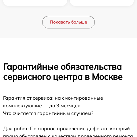
Показать больше
Гарантийные обязательства
сервисного центра в Москве
Гарантия от сервиса: на смонтированные
комплектующие — до 3 месяцев.
Что считается гарантийным случаем?
Для работ: Повторное проявление дефекта, который
прямо обусловлен с качеством проведенного ремонта