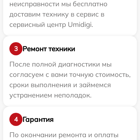
неисправности мы бесплатно
доставим технику в сервис в
сервисный центр Umidigi.
Ремонт техники
3
После полной диагностики мы
согласуем с вами точную стоимость,
сроки выполнения и займемся
устранением неполадок.
Гарантия
4
По окончании ремонта и оплаты