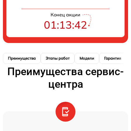
Конец акции
01:13:41
Преимущества
Этапы работ
Модели
Гарантия
Преимущества сервис-
центра