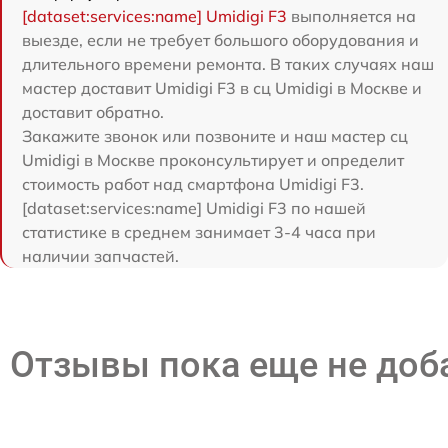
[dataset:services:name] Umidigi F3
выполняется на
выезде, если не требует большого оборудования и
длительного времени ремонта. В таких случаях наш
мастер доставит Umidigi F3 в сц Umidigi в Москве и
доставит обратно.
Закажите звонок или позвоните и наш мастер сц
Umidigi в Москве проконсультирует и определит
стоимость работ над смартфона Umidigi F3.
[dataset:services:name] Umidigi F3 по нашей
статистике в среднем занимает 3-4 часа при
наличии запчастей.
Отзывы пока еще не до