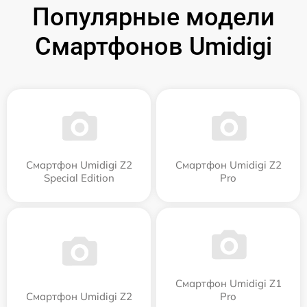
Популярные модели
Смартфонов Umidigi
Смартфон Umidigi Z2
Смартфон Umidigi Z2
Special Edition
Pro
Смартфон Umidigi Z1
Смартфон Umidigi Z2
Pro