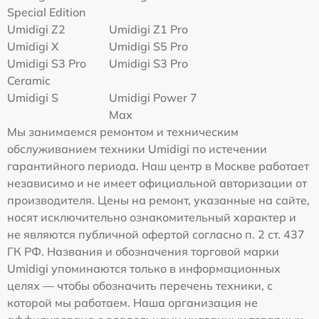
Special Edition
Umidigi Z2
Umidigi Z1 Pro
Umidigi X
Umidigi S5 Pro
Umidigi S3 Pro
Umidigi S3 Pro
Ceramic
Umidigi S
Umidigi Power 7
Max
Мы занимаемся ремонтом и техническим
обслуживанием техники Umidigi по истечении
гарантийного периода. Наш центр в Москве работает
независимо и не имеет официальной авторизации от
производителя. Цены на ремонт, указанные на сайте,
носят исключительно ознакомительный характер и
не являются публичной офертой согласно п. 2 ст. 437
ГК РФ. Названия и обозначения торговой марки
Umidigi упоминаются только в информационных
целях — чтобы обозначить перечень техники, с
которой мы работаем. Наша организация не