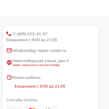
+7 (495) 023-41-97
Ежедневно с 9:00 до 21:00
info@umidigi-repair-center.ru
Новослободская улица, дом 4
Адрес сервисного центра Umidigi
Режим работы:
Ежедневно с 9:00 до 21:00
Способы оплаты