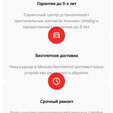
Гарантия до 3-х лет
Сервисный центр устанавливает
оригинальные запчасти техники Umidigi и
предоставляет гарантию до 3 лет.
Бесплатная доставка
Наш курьер в Москве бесплатно доставит ваше
устройство на ремонт и обратно.
Срочный ремонт
Большинство неисправностей техники Umidigi