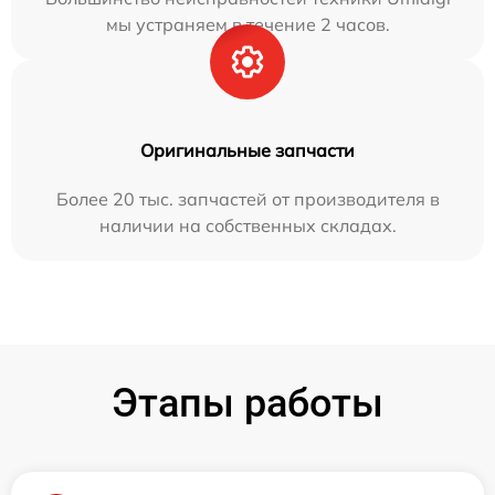
мы устраняем в течение 2 часов.
Оригинальные запчасти
Более 20 тыс. запчастей от производителя в
наличии на собственных складах.
Этапы работы