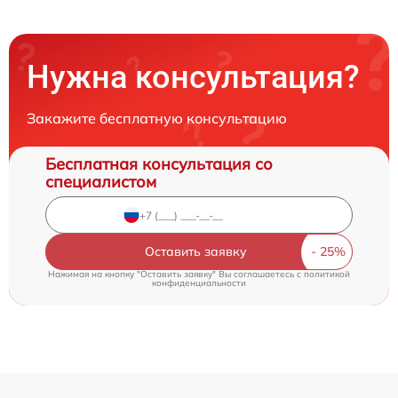
Нужна консультация?
Закажите бесплатную консультацию
Бесплатная консультация со
специалистом
Оставить заявку
Нажимая на кнопку "Оставить заявку" Вы соглашаетесь c
политикой
конфиденциальности