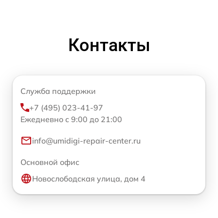
Контакты
Служба поддержки
+7 (495) 023-41-97
Ежедневно с 9:00 до 21:00
info@umidigi-repair-center.ru
Основной офис
Новослободская улица, дом 4