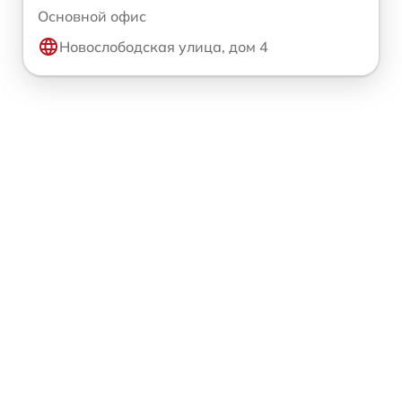
Основной офис
Новослободская улица, дом 4