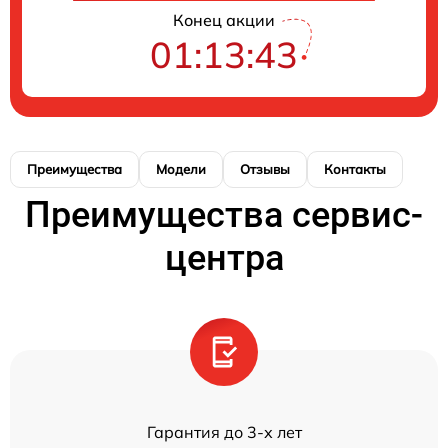
Конец акции
01:13:43
Преимущества
Модели
Отзывы
Контакты
Преимущества сервис-
центра
Гарантия до 3-х лет