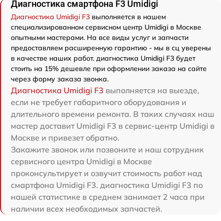
Диагностика смартфона F3 Umidigi
Диагностика Umidigi F3
выполняется в нашем
специализированном сервисном центр Umidigi в Москве
опытными мастерами. На все виды услуг и запчасти
предоставляем расширенную гарантию - мы в сц уверены
в качестве наших работ. диагностика Umidigi F3 будет
стоить на 15% дешевле при оформлении заказа на сайте
через форму заказа звонка.
Диагностика Umidigi F3
выполняется на выезде,
если не требует габаритного оборудования и
длительного времени ремонта. В таких случаях наш
мастер доставит Umidigi F3 в сервис-центр Umidigi в
Москве и привезет обратно.
Закажите звонок или позвоните и наш сотрудник
сервисного центра Umidigi в Москве
проконсультирует и озвучит стоимость работ над
смартфона Umidigi F3. диагностика Umidigi F3 по
нашей статистике в среднем занимает 2 часа при
наличии всех необходимых запчастей.