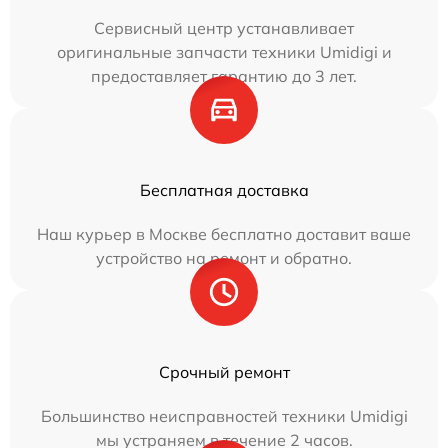
Сервисный центр устанавливает
оригинальные запчасти техники Umidigi и
предоставляет гарантию до 3 лет.
Бесплатная доставка
Наш курьер в Москве бесплатно доставит ваше
устройство на ремонт и обратно.
Срочный ремонт
Большинство неисправностей техники Umidigi
мы устраняем в течение 2 часов.