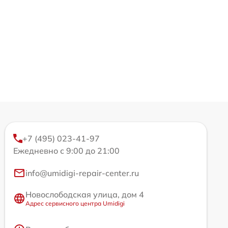
+7 (495) 023-41-97
Ежедневно с 9:00 до 21:00
info@umidigi-repair-center.ru
Новослободская улица, дом 4
Адрес сервисного центра Umidigi