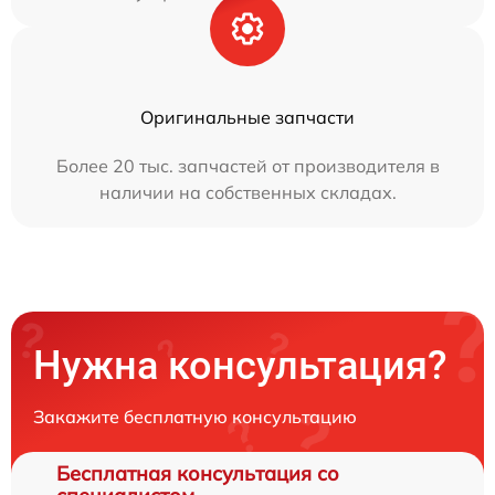
Оригинальные запчасти
Более 20 тыс. запчастей от производителя в
наличии на собственных складах.
Нужна консультация?
Закажите бесплатную консультацию
Бесплатная консультация со