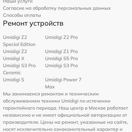
Наши услуги
Согласие на обработку персональных данных
Способы оплаты
Ремонт устройств
Umidigi Z2
Umidigi Z2 Pro
Special Edition
Umidigi Z2
Umidigi Z1 Pro
Umidigi X
Umidigi S5 Pro
Umidigi S3 Pro
Umidigi S3 Pro
Ceramic
Umidigi S
Umidigi Power 7
Max
Мы занимаемся ремонтом и техническим
обслуживанием техники Umidigi по истечении
гарантийного периода. Наш центр в Москве работает
независимо и не имеет официальной авторизации от
производителя. Цены на ремонт, указанные на сайте,
носят исключительно ознакомительный характер и