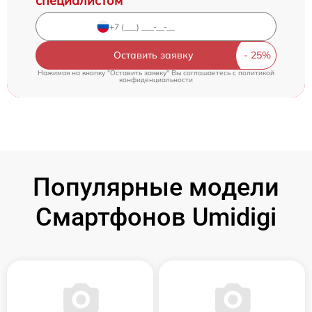
специалистом
Оставить заявку
Нажимая на кнопку "Оставить заявку" Вы соглашаетесь c
политикой
конфиденциальности
Популярные модели
Смартфонов Umidigi