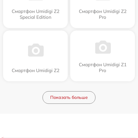
Смартфон Umidigi Z2
Смартфон Umidigi Z2
Special Edition
Pro
Смартфон Umidigi Z1
Смартфон Umidigi Z2
Pro
Показать больше