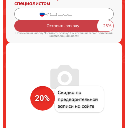
специалистом
Оставить заявку
Нажимая на кнопку "Оставить заявку" Вы соглашаетесь c
политикой
конфиденциальности
Скидка по
20%
предварительной
записи на сайте