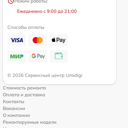
Режим работы:
Ежедневно с 9:00 до 21:00
Способы оплаты
© 2026 Сервисный центр Umidigi
Стоимость ремонта
Оплата и доставка
Контакты
Вакансии
О компании
Ремонтируемые модели