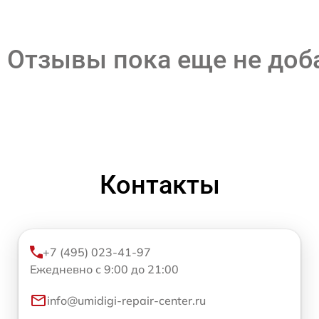
Отзывы пока еще не до
Контакты
+7 (495) 023-41-97
Ежедневно с 9:00 до 21:00
info@umidigi-repair-center.ru