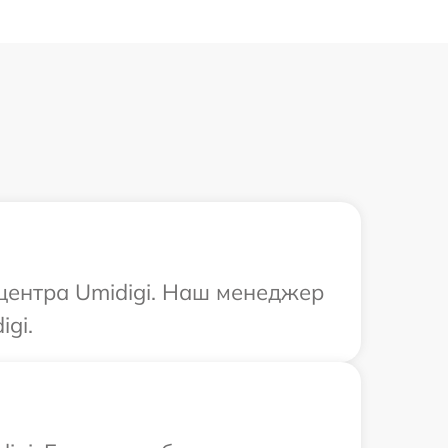
 центра Umidigi. Наш менеджер
gi.