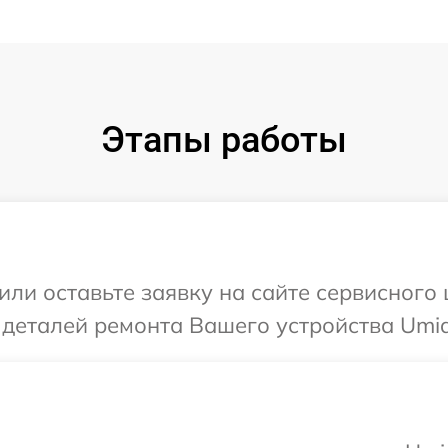
Этапы работы
или оставьте заявку на сайте сервисного
 деталей ремонта Вашего устройства Umidi