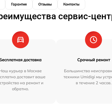
Гарантия
Отзывы
Контакты
реимущества сервис-цент
Бесплатная доставка
Срочный ремонт
Наш курьер в Москве
Большинство неисправн
сплатно доставит ваше
техники Umidigi мы уст
стройство на ремонт и
в течение 2 часов.
обратно.