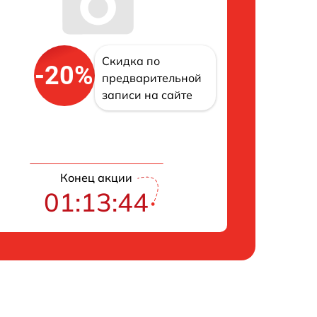
Скидка по
-20%
предварительной
записи на сайте
Конец акции
01:13:43