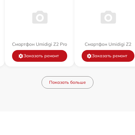
Смартфон Umidigi Z2 Pro
Смартфон Umidigi Z2
Заказать ремонт
Заказать ремонт
Показать больше