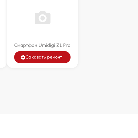
Смартфон Umidigi Z1 Pro
Заказать ремонт