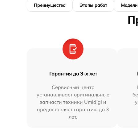
Преимущества
Этапы работ
Модели
П
Гарантия до 3-х лет
Сервисный центр
устанавливает оригинальные
бе
запчасти техники Umidigi и
у
предоставляет гарантию до 3
лет.