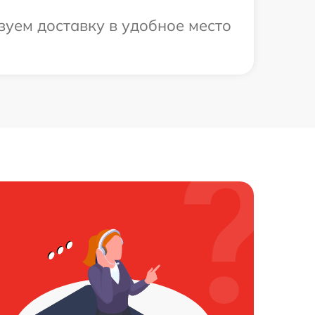
зуем доставку в удобное место