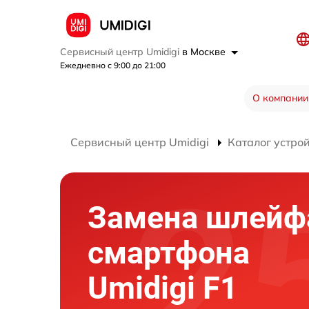
Сервисный центр Umidigi
в Москве
Ежедневно с 9:00 до 21:00
О компании
Сервисный центр Umidigi
Каталог устро
Замена шлейф
смартфона
Umidigi F1