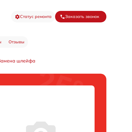
Статус ремонта
Заказать звонок
ы
Отзывы
Замена шлейфа