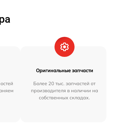
ра
Оригинальные запчасти
остей
Более 20 тыс. запчастей от
раняем
производителя в наличии на
собственных складах.