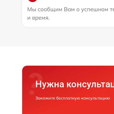
Мы сообщим Вам о успешном тес
и время.
Нужна консульта
Закажите бесплатную консультацию