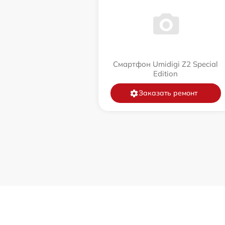
Смартфон Umidigi Z2 Special
Edition
Заказать ремонт