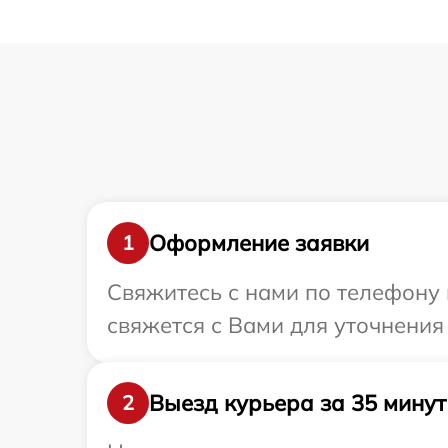
Оформление заявки
1
Свяжитесь с нами по телефону 
свяжется с Вами для уточнения
Выезд курьера за 35 минут
2