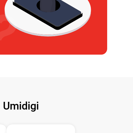
Umidigi